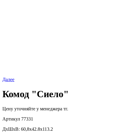
Далее
Комод "Сиело"
Цену уточняйте у менеджера тг.
Артикул
77331
ДхШхВ: 60,8х42.8х113.2