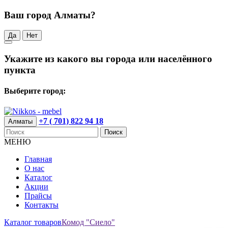
Ваш город Алматы?
Да
Нет
Укажите из какого вы города или населённого
пункта
Выберите город:
+7 ( 701) 822 94 18
Алматы
Поиск
МЕНЮ
Главная
О нас
Каталог
Акции
Прайсы
Контакты
Каталог товаров
Комод "Сиело"