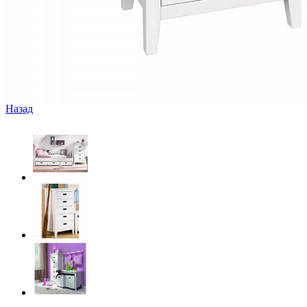
Назад