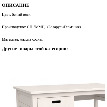
ОПИСАНИЕ
Цвет: белый воск.
Производство: СП "ММЦ" (Беларусь/Германия).
Материал: массив сосны.
Другие товары этой категории: