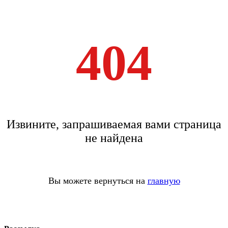
404
Извините, запрашиваемая вами страница
не найдена
Вы можете вернуться на
главную