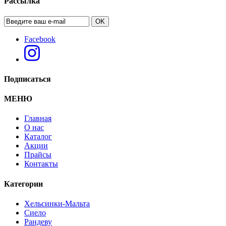
Рассылка
OK
Facebook
Подписаться
МЕНЮ
Главная
О нас
Каталог
Акции
Прайсы
Контакты
Категории
Хельсинки-Мальта
Сиело
Рандеву