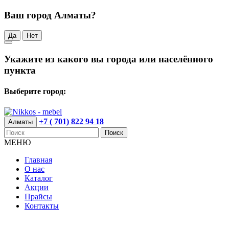
Ваш город Алматы?
Да
Нет
Укажите из какого вы города или населённого
пункта
Выберите город:
+7 ( 701) 822 94 18
Алматы
Поиск
МЕНЮ
Главная
О нас
Каталог
Акции
Прайсы
Контакты