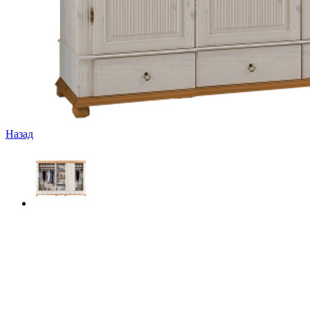
Назад