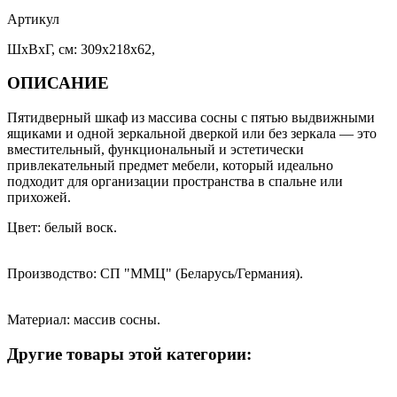
Артикул
ШхВхГ, см: 309x218x62,
ОПИСАНИЕ
Пятидверный шкаф из массива сосны с пятью выдвижными
ящиками и одной зеркальной дверкой или без зеркала — это
вместительный, функциональный и эстетически
привлекательный предмет мебели, который идеально
подходит для организации пространства в спальне или
прихожей.
Цвет: белый воск.
Производство: СП "ММЦ" (Беларусь/Германия).
Материал: массив сосны.
Другие товары этой категории: