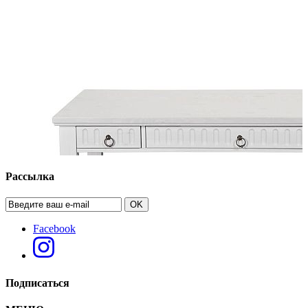
Рассылка
OK
Facebook
Подписаться