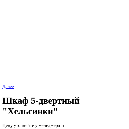
Далее
Шкаф 5-двертный
"Хельсинки"
Цену уточняйте у менеджера тг.