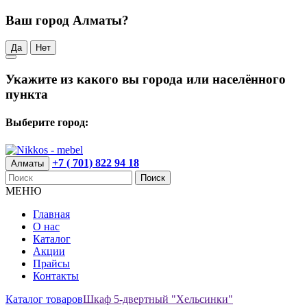
Ваш город Алматы?
Да
Нет
Укажите из какого вы города или населённого
пункта
Выберите город:
+7 ( 701) 822 94 18
Алматы
Поиск
МЕНЮ
Главная
О нас
Каталог
Акции
Прайсы
Контакты
Каталог товаров
Шкаф 5-двертный "Хельсинки"