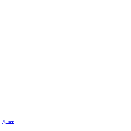
Далее