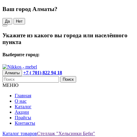
Ваш город Алматы?
Да
Нет
Укажите из какого вы города или населённого
пункта
Выберите город:
+7 ( 701) 822 94 18
Алматы
Поиск
МЕНЮ
Главная
О нас
Каталог
Акции
Прайсы
Контакты
Каталог товаров
Стеллаж "Хельсинки Беби"