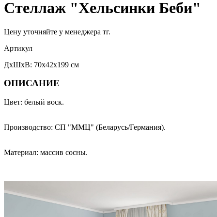
Стеллаж "Хельсинки Беби"
Цену уточняйте у менеджера тг.
Артикул
ДхШхВ: 70х42х199 см
ОПИСАНИЕ
Цвет: белый воск.
Производство: СП "ММЦ" (Беларусь/Германия).
Материал: массив сосны.