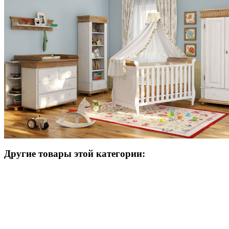
Другие товары этой категории: