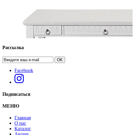
Рассылка
OK
Facebook
Подписаться
МЕНЮ
Главная
О нас
Каталог
Акции