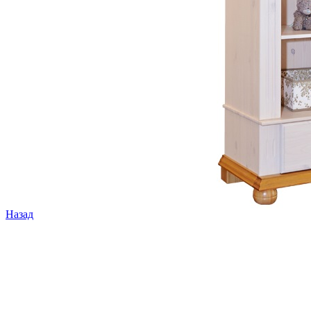
Назад