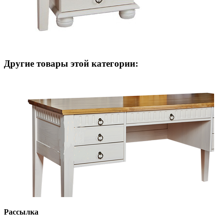
Другие товары этой категории:
Рассылка