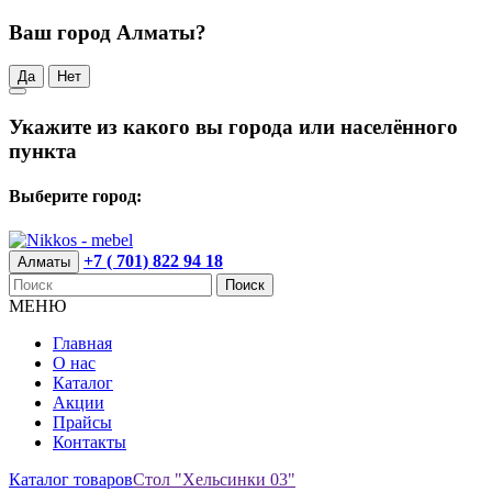
Ваш город Алматы?
Да
Нет
Укажите из какого вы города или населённого
пункта
Выберите город:
+7 ( 701) 822 94 18
Алматы
Поиск
МЕНЮ
Главная
О нас
Каталог
Акции
Прайсы
Контакты
Каталог товаров
Стол "Хельсинки 03"