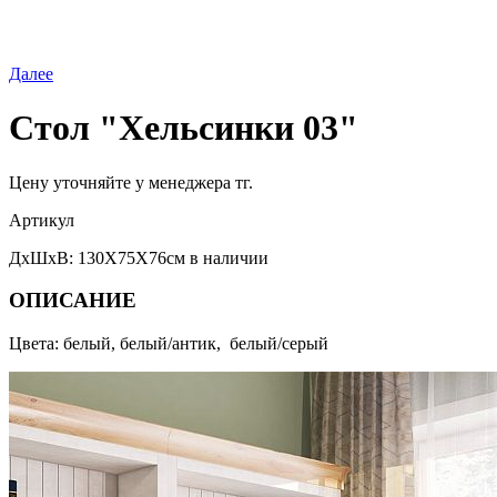
Далее
Стол "Хельсинки 03"
Цену уточняйте у менеджера тг.
Артикул
ДхШхВ: 130Х75Х76см в наличии
ОПИСАНИЕ
Цвета: белый, белый/антик, белый/серый