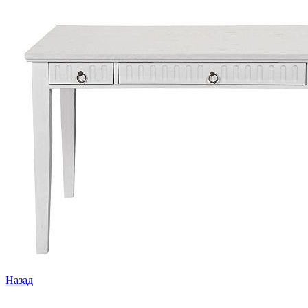
Назад