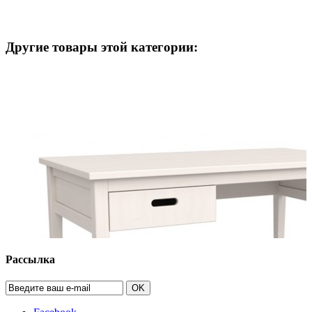
Другие товары этой категории:
Рассылка
OK