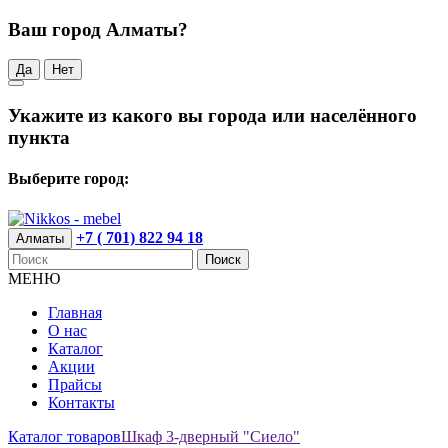
Ваш город Алматы?
Да
Нет
Укажите из какого вы города или населённого
пункта
Выберите город:
+7 ( 701) 822 94 18
Алматы
Поиск
МЕНЮ
Главная
О нас
Каталог
Акции
Прайсы
Контакты
Каталог товаров
Шкаф 3-дверный "Сиело"