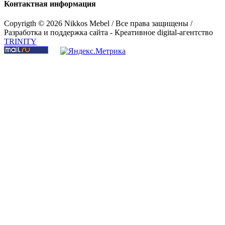
Контактная информация
Copyrigth ©
2026 Nikkos Mebel / Все права защищены /
Разработка и поддержка сайта - Креативное digital-агентство
TRINITY
Шкаф 2-дверный "Сиело"