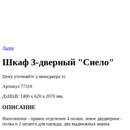
Далее
Шкаф 3-дверный "Сиело"
Цену уточняйте у менеджера тг.
Артикул
77319
ДхШхВ: 1400 х 620 х 2070 мм,
ОПИСАНИЕ
Наполнение - правое отделение 4 полки, левое двудверное -
полка и 2 штанги для одежды, два выдвижных ящика.