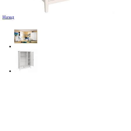
Назад