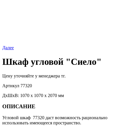
Далее
Шкаф угловой "Сиело"
Цену уточняйте у менеджера тг.
Артикул
77320
ДхШхВ: 1070 х 1070 х 2070 мм
ОПИСАНИЕ
Угловой шкаф 77320 даст возможность рационально
использовать имеющееся пространство.