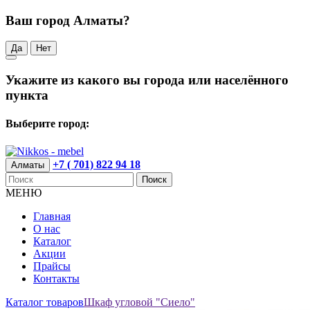
Ваш город Алматы?
Да
Нет
Укажите из какого вы города или населённого
пункта
Выберите город:
+7 ( 701) 822 94 18
Алматы
Поиск
МЕНЮ
Главная
О нас
Каталог
Акции
Прайсы
Контакты
Каталог товаров
Шкаф угловой "Сиело"