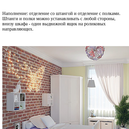
Наполнение: отделение со штангой и отделение с полками.
Штанги и полки можно устанавливать с любой стороны,
внизу шкафа - один выдвижной ящик на роликовых
направляющих.