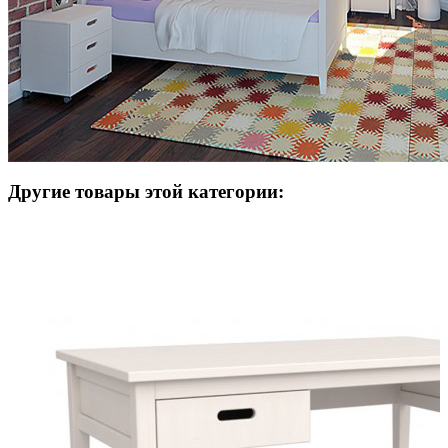
Другие товары этой категории: