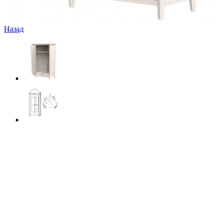
Назад