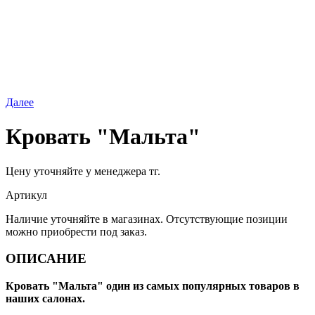
Далее
Кровать "Мальта"
Цену уточняйте у менеджера тг.
Артикул
Наличие уточняйте в магазинах. Отсутствующие позиции
можно приобрести под заказ.
ОПИСАНИЕ
Кровать "Мальта" один из самых популярных товаров в
наших салонах.