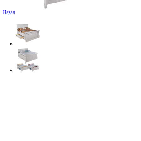
Назад