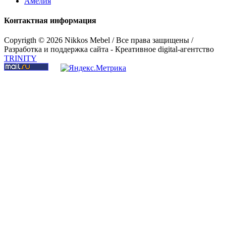
Амелия
Контактная информация
Copyrigth ©
2026 Nikkos Mebel / Все права защищены /
Разработка и поддержка сайта - Креативное digital-агентство
TRINITY