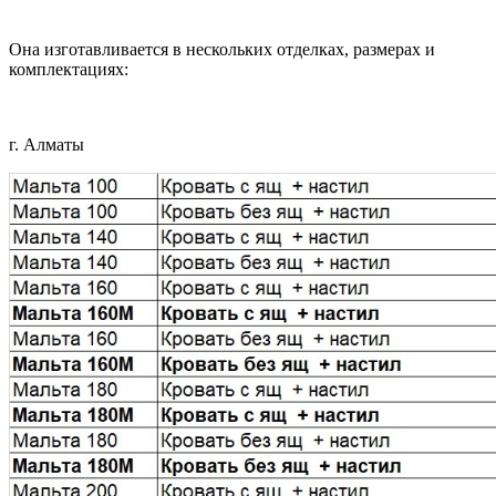
Она изготавливается в нескольких отделках, размерах и
комплектациях:
г. Алматы