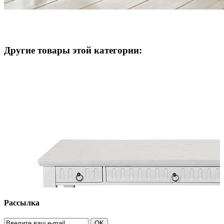
Другие товары этой категории:
Рассылка
OK