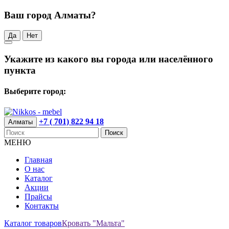
Ваш город Алматы?
Да
Нет
Укажите из какого вы города или населённого
пункта
Выберите город:
+7 ( 701) 822 94 18
Алматы
Поиск
МЕНЮ
Главная
О нас
Каталог
Акции
Прайсы
Контакты
Каталог товаров
Кровать "Мальта"