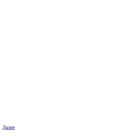
Далее