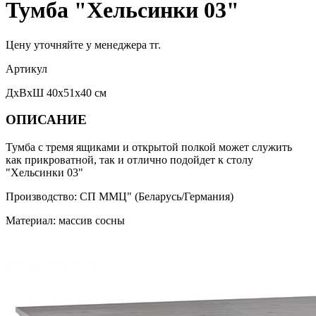
Тумба "Хельсинки 03"
Цену уточняйте у менеджера тг.
Артикул
ДхВхШ 40х51х40 см
ОПИСАНИЕ
Тумба с тремя ящиками и открытой полкой может служить
как прикроватной, так и отлично подойдет к столу
"Хельсинки 03"
Производство: СП ММЦ" (Беларусь/Германия)
Материал: массив сосны