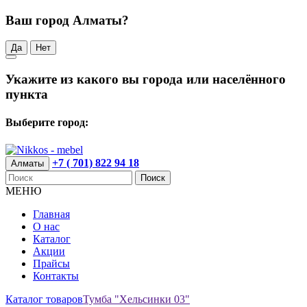
Ваш город Алматы?
Да
Нет
Укажите из какого вы города или населённого
пункта
Выберите город:
+7 ( 701) 822 94 18
Алматы
Поиск
МЕНЮ
Главная
О нас
Каталог
Акции
Прайсы
Контакты
Каталог товаров
Тумба "Хельсинки 03"