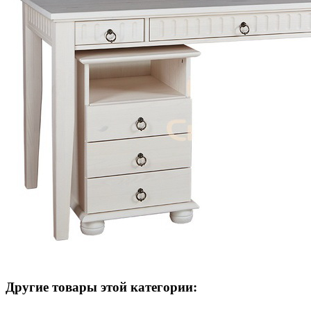
Другие товары этой категории: