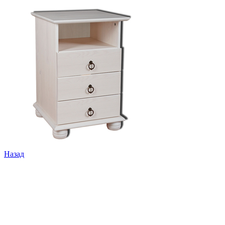
Назад